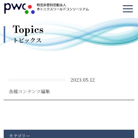
トピックス
2023.05.12
各種コンテンツ編集
カテゴリー