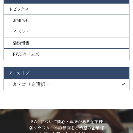
トピックス
お知らせ
イベント
活動報告
PWCタイムズ
アーカイブ
PWCについて関心・興味がある企業様
各クラスターへの参画をご希望の企業様